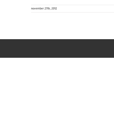
november 27th, 2012